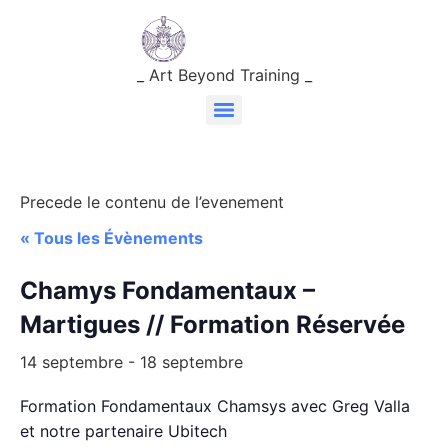
_ Art Beyond Training _
Precede le contenu de l’evenement
« Tous les Évènements
Chamys Fondamentaux –
Martigues // Formation Réservée
14 septembre
-
18 septembre
Formation Fondamentaux Chamsys avec Greg Valla
et notre partenaire Ubitech