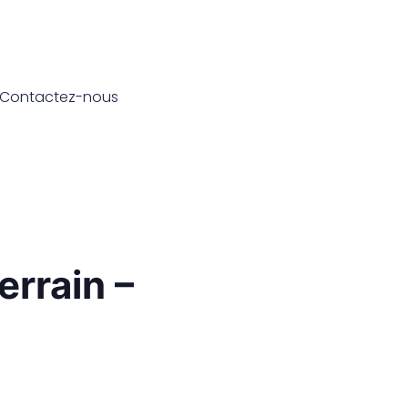
Contactez-nous
rrain –