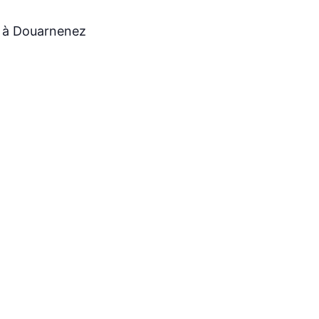
, à Douarnenez