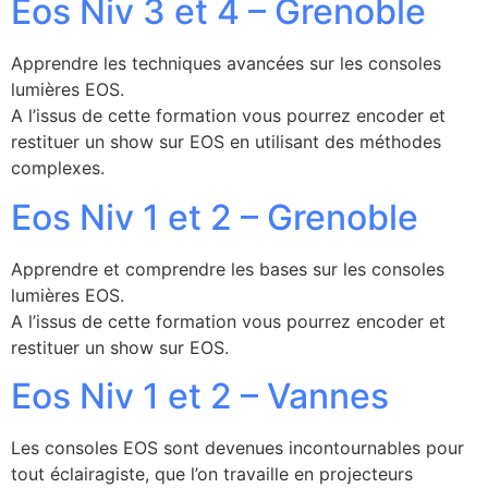
Eos Niv 3 et 4 – Grenoble
Apprendre les techniques avancées sur les consoles
lumières EOS.
A l’issus de cette formation vous pourrez encoder et
restituer un show sur EOS en utilisant des méthodes
complexes.
Eos Niv 1 et 2 – Grenoble
Apprendre et comprendre les bases sur les consoles
lumières EOS.
A l’issus de cette formation vous pourrez encoder et
restituer un show sur EOS.
Eos Niv 1 et 2 – Vannes
Les consoles EOS sont devenues incontournables pour
tout éclairagiste, que l’on travaille en projecteurs