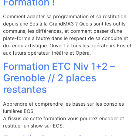
Formation !
Comment adapter sa programmation et sa restitution
depuis une Eos à la GrandMA3 ? Quels sont les outils
communs, les différences, et comment passer d’une
plate-forme à l’autre dans le respect de sa conduite et
du rendu artistique. Ouvert à tous les opérateurs Eos et
aux futurs opérateur théâtre et Opéra.
Formation ETC Niv 1+2 –
Grenoble // 2 places
restantes
Apprendre et comprendre les bases sur les consoles
lumières EOS.
A l’issus de cette formation vous pourrez encoder et
restituer un show sur EOS.