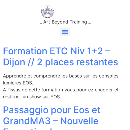
_ Art Beyond Training _
Formation ETC Niv 1+2 –
Dijon // 2 places restantes
Apprendre et comprendre les bases sur les consoles
lumières EOS.
A l’issus de cette formation vous pourrez encoder et
restituer un show sur EOS.
Passaggio pour Eos et
GrandMA3 – Nouvelle