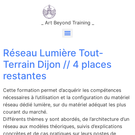
_ Art Beyond Training _
Réseau Lumière Tout-
Terrain Dijon // 4 places
restantes
Cette formation permet d’acquérir les compétences
nécessaires à l’utilisation et la configuration du matériel
réseau dédié lumière, sur du matériel adéquat les plus
courant du marché.
Différents thèmes y sont abordés, de l’architecture d’un
réseau aux modèles théoriques, suivis d’explications
concrètes et de cas pratiques sur leurs postes de