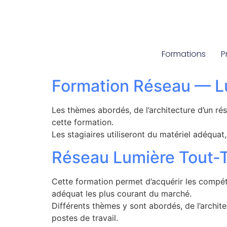
Formations
P
Formation Réseau — Lu
Les thèmes abordés, de l’architecture d’un ré
cette formation.
Les stagiaires utiliseront du matériel adéquat,
Réseau Lumière Tout-Te
Cette formation permet d’acquérir les compéten
adéquat les plus courant du marché.
Différents thèmes y sont abordés, de l’archite
postes de travail.