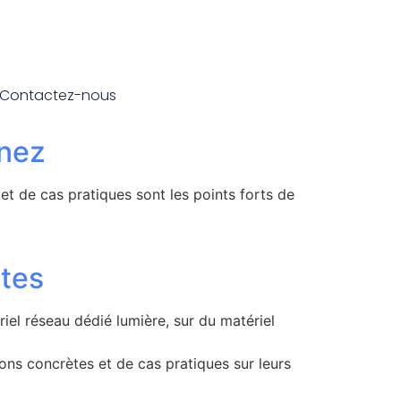
Contactez-nous
enez
et de cas pratiques sont les points forts de
ntes
iel réseau dédié lumière, sur du matériel
ions concrètes et de cas pratiques sur leurs