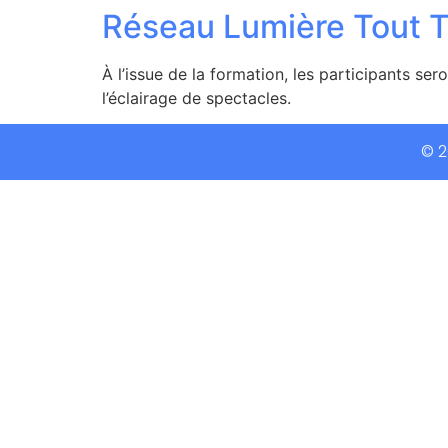
Réseau Lumière Tout Te
À l’issue de la formation, les participants s
l’éclairage de spectacles.
© 2